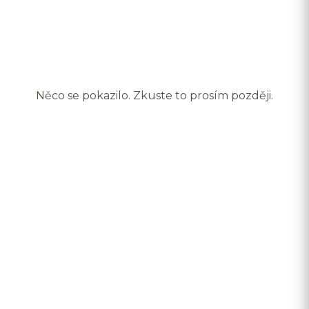
Něco se pokazilo. Zkuste to prosím později.